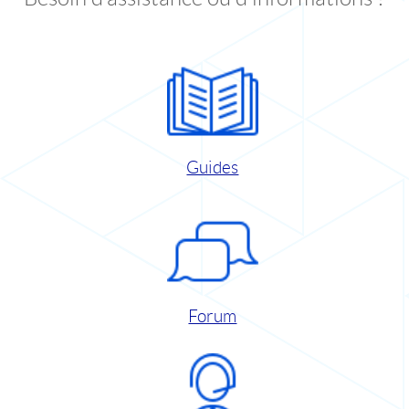
Guides
Forum